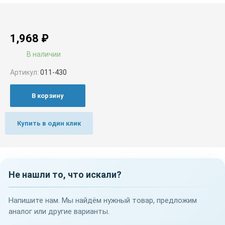
1,968
₽
В наличии
Артикул:
011-430
В корзину
Купить в один клик
Не нашли то, что искали?
Напишите нам. Мы найдём нужный товар, предложим
аналог или другие варианты.