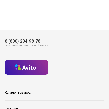
8 (800) 234-98-78
Бесплатный звонок по России
Каталог товаров
Компания