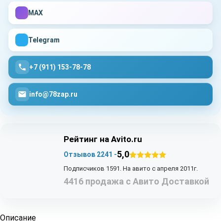
MAX
Telegram
+7 (911) 153-78-78
info@78zap.ru
Рейтинг на Avito.ru
5,0
Отзывов 2241 -
Подписчиков 1591. На авито с апреля 2011г.
4416 продажа с Авито Доставкой
Описание