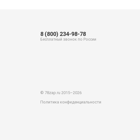
8 (800) 234-98-78
Бесплатный звонок по России
© 78zap.ru 2015–2026
Политика конфиденциальности