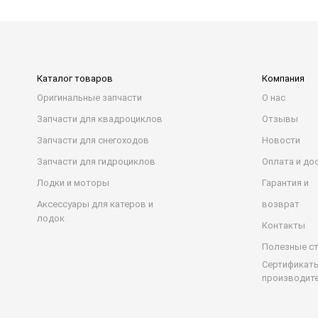
Каталог товаров
Компания
Оригинальные запчасти
О нас
Запчасти для квадроциклов
Отзывы
Запчасти для снегоходов
Новости
Запчасти для гидроциклов
Оплата и до
Лодки и моторы
Гарантия и
Аксессуары для катеров и
возврат
лодок
Контакты
Полезные с
Сертификат
производит