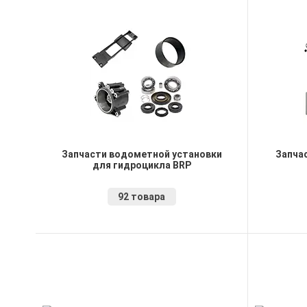
Запчасти водометной установки
Запча
для гидроцикла BRP
92 товара