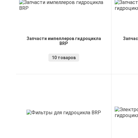
Запчасти импеллеров гидроцикла
Запчас
BRP
10 товаров