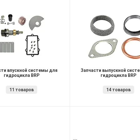
сти впускной системы для
Запчасти выпускной сист
гидроцикла BRP
гидроцикла BRP
11 товаров
14 товаров