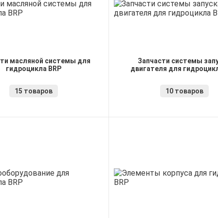
ти масляной системы для
Запчасти системы зап
гидроцикла BRP
двигателя для гидроцик
15 товаров
10 товаров