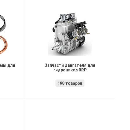
емы для
Запчасти двигателя для
гидроцикла BRP
198 товаров