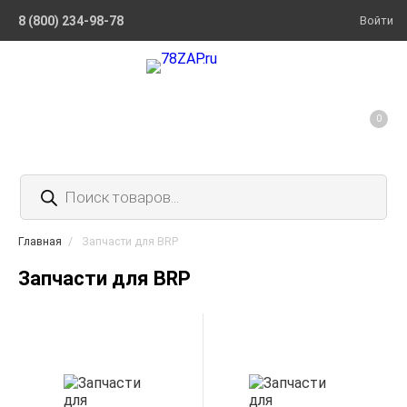
8 (800) 234-98-78
Войти
0
Поиск
товаров
Главная
/
Запчасти для BRP
Запчасти для BRP