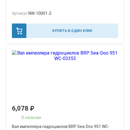
Артикул
NW-10001-2
КУПИТЬ В ОДИН КЛИК
6,078
₽
В наличии
Вал импеллера гидроциклов BRP Sea-Doo 951 WC-