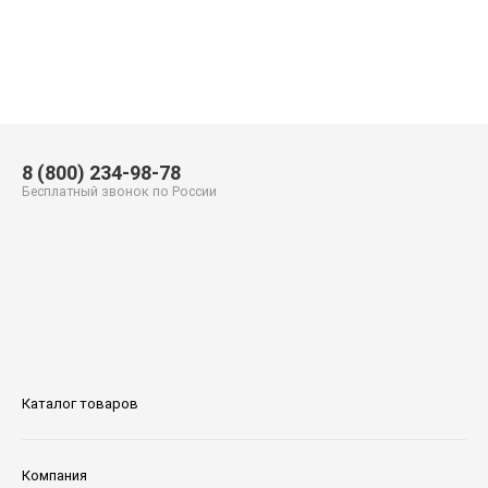
8 (800) 234-98-78
Бесплатный звонок по России
Каталог товаров
Компания