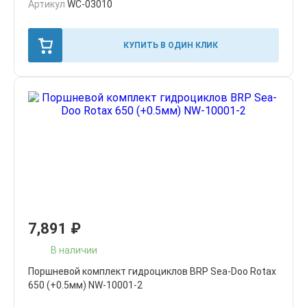
Артикул
WC-03010
КУПИТЬ В ОДИН КЛИК
7,891
₽
В наличии
Поршневой комплект гидроциклов BRP Sea-Doo Rotax
650 (+0.5мм) NW-10001-2