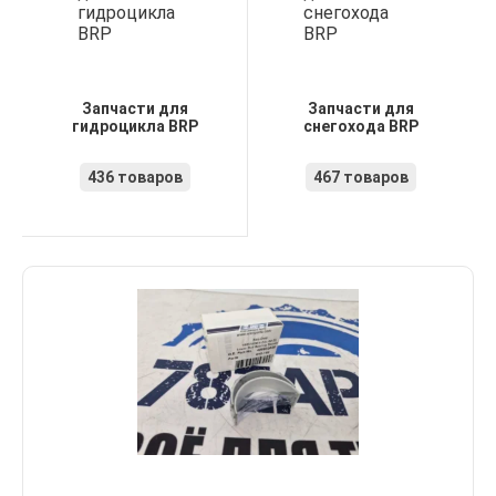
Запчасти для
Запчасти для
гидроцикла BRP
снегохода BRP
436 товаров
467 товаров