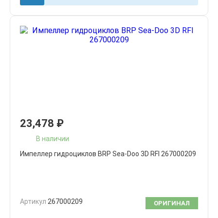
23,478
₽
В наличии
Импеллер гидроциклов BRP Sea-Doo 3D RFI 267000209
Артикул
267000209
ОРИГИНАЛ