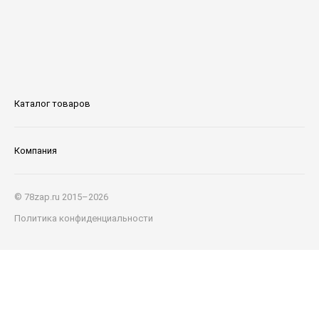
Каталог товаров
Компания
© 78zap.ru 2015–2026
Политика конфиденциальности