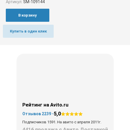
Артикул:
SM-109144
В корзину
Купить в один клик
Рейтинг на Avito.ru
5,0
Отзывов 2239 -
Подписчиков 1591. На авито с апреля 2011г.
4416 продажа с Авито Доставкой