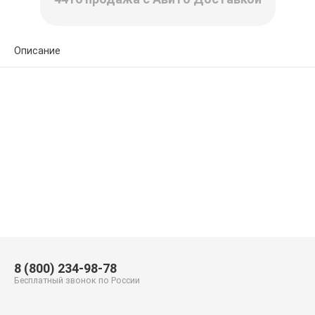
Описание
8 (800) 234-98-78
Бесплатный звонок по России