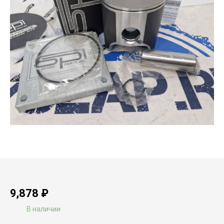
9,878
₽
В наличии