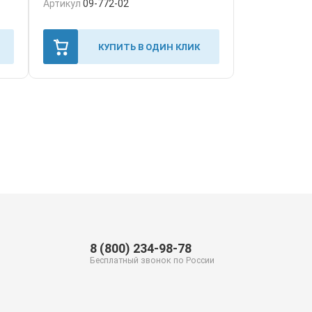
Артикул
09-772-02
КУПИТЬ В ОДИН КЛИК
8 (800) 234-98-78
Бесплатный звонок по России