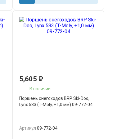
5,605
₽
В наличии
Поршень снегоходов BRP Ski-Doo,
Lynx 583 (T-Moly, +1,0 мм) 09-772-04
Артикул
09-772-04