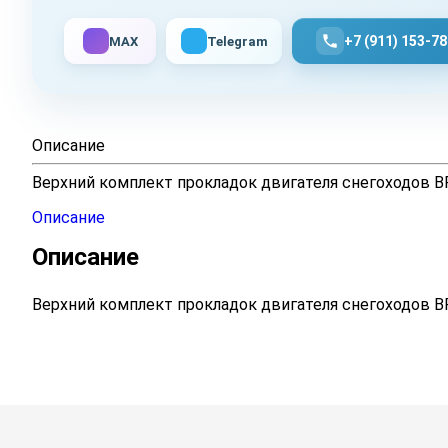
+7 (911) 153-78
MAX
Telegram
Описание
Верхний комплект прокладок двигателя снегоходов BRP
Описание
Описание
Верхний комплект прокладок двигателя снегоходов BRP