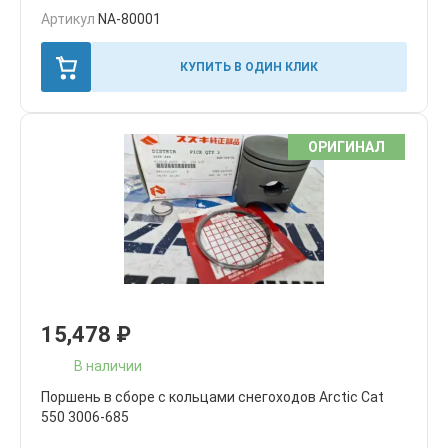
Артикул
NA-80001
КУПИТЬ В ОДИН КЛИК
ОРИГИНАЛ
15,478
₽
В наличии
Поршень в сборе с кольцами снегоходов Arctic Cat
550 3006-685