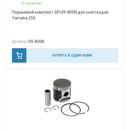
В наличии
Поршневой комплект SPI 09-800N для снегоходов
Yamaha 250
Артикул
09-800N
КУПИТЬ В ОДИН КЛИК