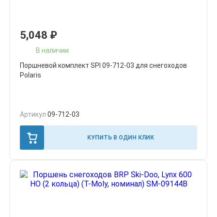
5,048
₽
В наличии
Поршневой комплект SPI 09-712-03 для снегоходов
Polaris
Артикул
09-712-03
КУПИТЬ В ОДИН КЛИК