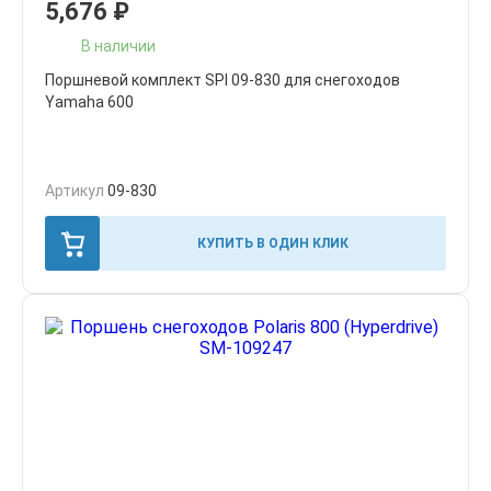
5,676
₽
В наличии
Поршневой комплект SPI 09-830 для снегоходов
Yamaha 600
Артикул
09-830
КУПИТЬ В ОДИН КЛИК