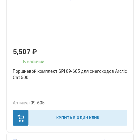
5,507
₽
В наличии
Поршневой комплект SPI 09-605 для снегоходов Arctic
Cat 500
Артикул
09-605
КУПИТЬ В ОДИН КЛИК