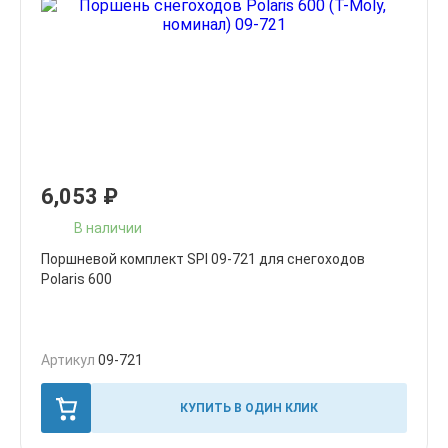
6,053
₽
В наличии
Поршневой комплект SPI 09-721 для снегоходов
Polaris 600
Артикул
09-721
КУПИТЬ В ОДИН КЛИК