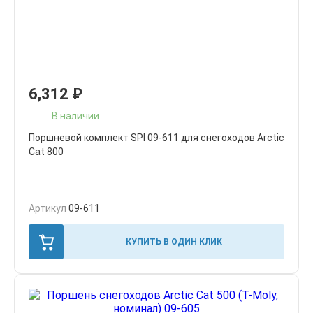
6,312
₽
В наличии
Поршневой комплект SPI 09-611 для снегоходов Arctic
Cat 800
Артикул
09-611
КУПИТЬ В ОДИН КЛИК