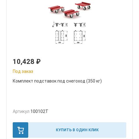
10,428
₽
Под заказ
Комплект подставок под снегоход (350 кг)
Артикул
100102T
КУПИТЬ В ОДИН КЛИК