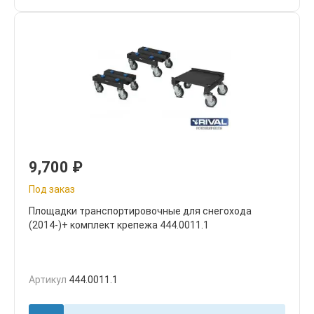
9,700
₽
Под заказ
Площадки транспортировочные для снегохода
(2014-)+ комплект крепежа 444.0011.1
Артикул
444.0011.1