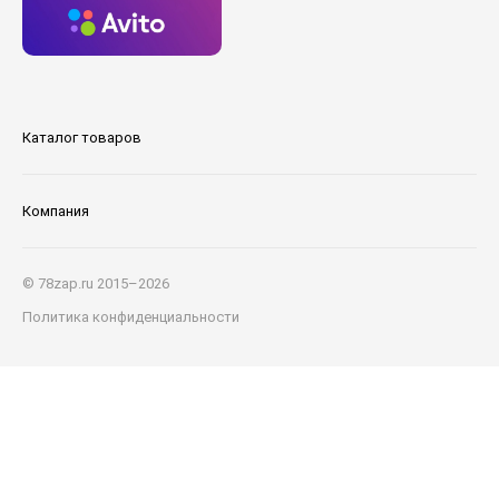
Каталог товаров
Компания
© 78zap.ru 2015–2026
Политика конфиденциальности