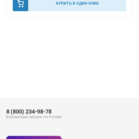
КУПИТЬ В ОДИН КЛИК
8 (800) 234-98-78
Бесплатный звонок по России