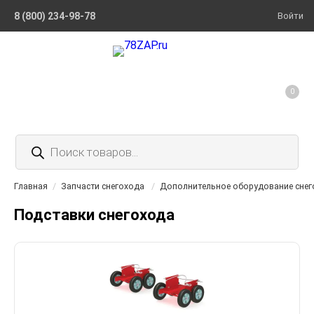
8 (800) 234-98-78
Войти
0
Поиск
товаров
Главная
/
Запчасти снегохода
/
Дополнительное оборудование снег
Подставки снегохода