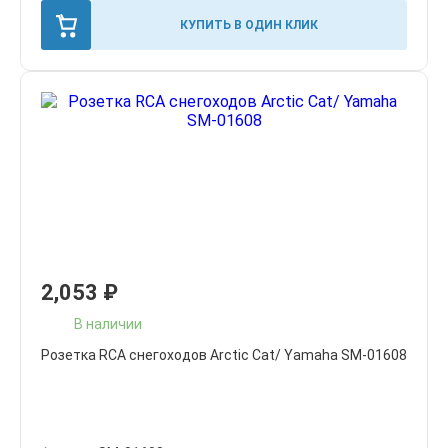
КУПИТЬ В ОДИН КЛИК
2,053
₽
В наличии
Розетка RCA снегоходов Arctic Cat/ Yamaha SM-01608