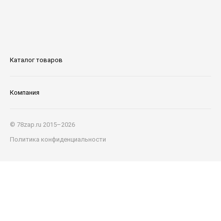
Каталог товаров
Компания
© 78zap.ru 2015–2026
Политика конфиденциальности