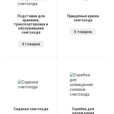
Подставки для
Прицепные крюки
хранения,
снегохода
транспортировки и
обслуживания
5 товаров
снегохода
6 товаров
Сиденья снегохода
Скребки для
охлаждения