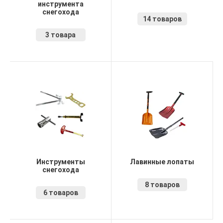
инструмента
снегохода
14 товаров
3 товара
Инструменты
Лавинные лопаты
снегохода
8 товаров
6 товаров