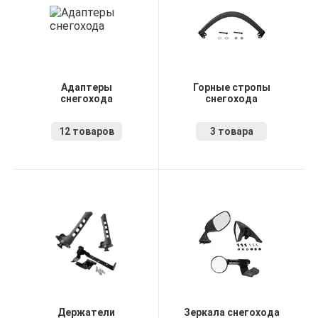
Адаптеры
Горные стропы
снегохода
снегохода
12 товаров
3 товара
Держатели
Зеркала снегохода