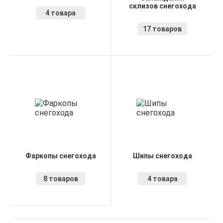
склизов снегохода
4 товара
17 товаров
Фаркопы снегохода
Шипы снегохода
8 товаров
4 товара