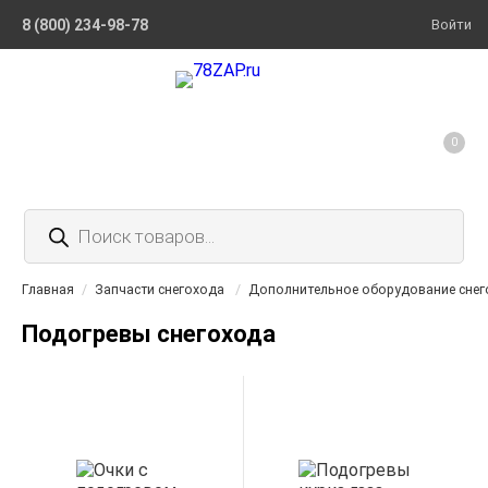
8 (800) 234-98-78
Войти
0
Поиск
товаров
Главная
/
Запчасти снегохода
/
Дополнительное оборудование снег
Подогревы снегохода