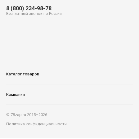
8 (800) 234-98-78
Бесплатный звонок по России
Каталог товаров
Компания
© 78zap.ru 2015–2026
Политика конфиденциальности