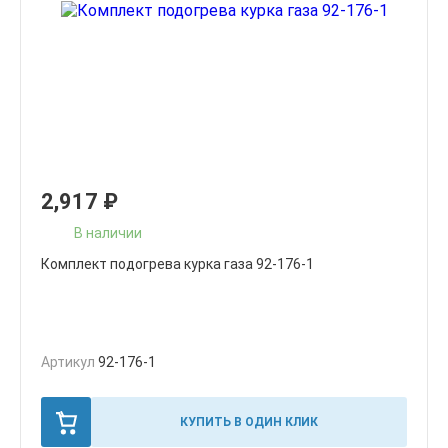
2,917
₽
В наличии
Комплект подогрева курка газа 92-176-1
Артикул
92-176-1
КУПИТЬ В ОДИН КЛИК