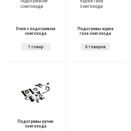
Очки с подогревом
Подогревы курка
снегохода
газа снегохода
1 товар
6 товаров
Подогревы ручек
снегохода