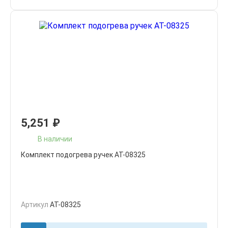
5,251
₽
В наличии
Комплект подогрева ручек AT-08325
Артикул
AT-08325