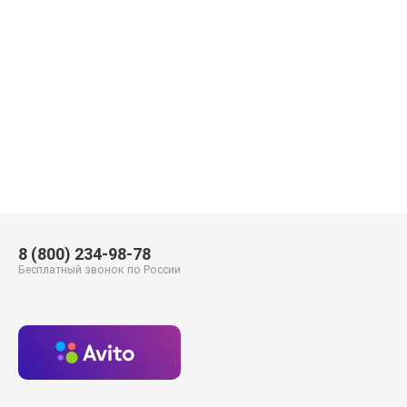
8 (800) 234-98-78
Бесплатный звонок по России