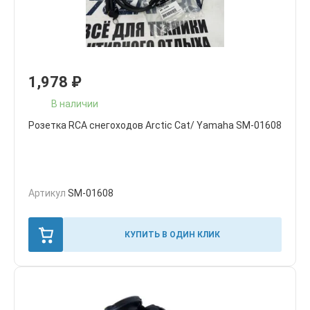
1,978
₽
В наличии
Розетка RCA снегоходов Arctic Cat/ Yamaha SM-01608
Артикул
SM-01608
КУПИТЬ В ОДИН КЛИК