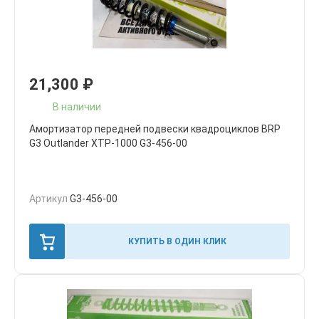
21,300
₽
В наличии
Амортизатор передней подвески квадроциклов BRP
G3 Outlander XTP-1000 G3-456-00
Артикул
G3-456-00
КУПИТЬ В ОДИН КЛИК