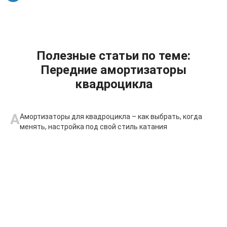
Полезные статьи по теме:
Передние амортизаторы
квадроцикла
А
Амортизаторы для квадроцикла – как выбрать, когда
менять, настройка под свой стиль катания