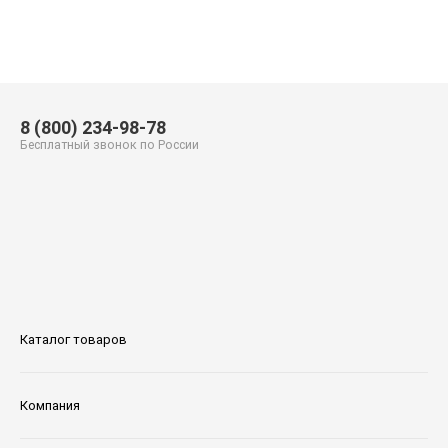
8 (800) 234-98-78
Бесплатный звонок по России
Каталог товаров
Компания