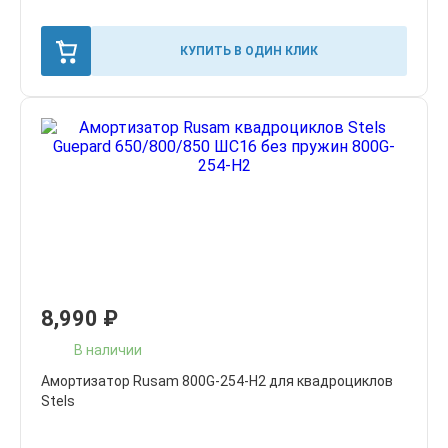
КУПИТЬ В ОДИН КЛИК
8,990
₽
В наличии
Амортизатор Rusam 800G-254-H2 для квадроциклов
Stels