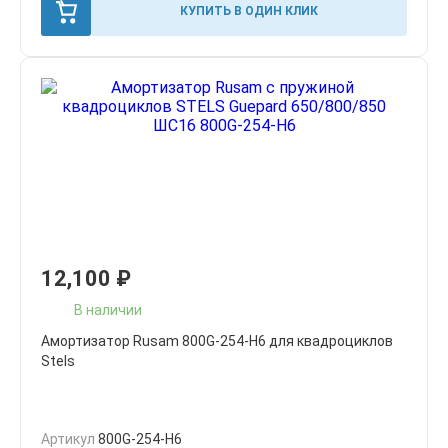
КУПИТЬ В ОДИН КЛИК
12,100
₽
В наличии
Амортизатор Rusam 800G-254-H6 для квадроциклов
Stels
Артикул
800G-254-H6