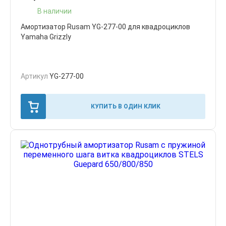
В наличии
Амортизатор Rusam YG-277-00 для квадроциклов
Yamaha Grizzly
Артикул
YG-277-00
КУПИТЬ В ОДИН КЛИК