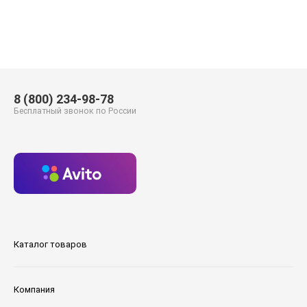
8 (800) 234-98-78
Бесплатный звонок по России
Каталог товаров
Компания