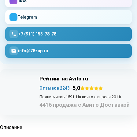
MAX
Telegram
+7 (911) 153-78-78
info@78zap.ru
Рейтинг на Avito.ru
5,0
Отзывов 2243 -
Подписчиков 1591. На авито с апреля 2011г.
4416 продажа с Авито Доставкой
Описание