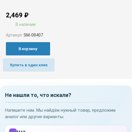
2,469
₽
В наличии
Артикул:
SM-08407
В корзину
Купить в один клик
Не нашли то, что искали?
Напишите нам. Мы найдём нужный товар, предложим
аналог или другие варианты.