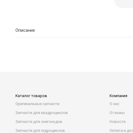
Описание
Каталог товаров
Компания
Оригинальные запчасти
О нас
Запчасти для квадроциклов
Отзывы
Запчасти для снегоходов
Новости
Запчасти для гидроциклов
Оплата и до