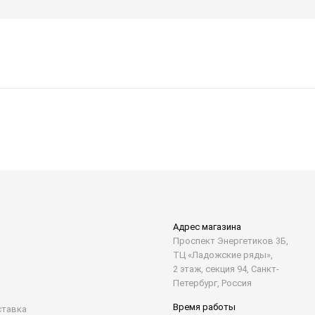
Адрес магазина
Проспект Энергетиков 3Б,
ТЦ «Ладожские ряды»,
2 этаж, секция 94, Санкт-
Петербург, Россия
Время работы
ставка