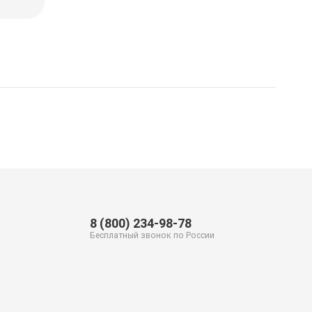
8 (800) 234-98-78
Бесплатный звонок по России