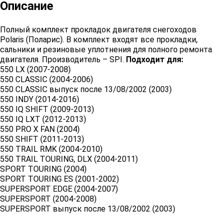
Описание
Полный комплект прокладок двигателя снегоходов
Polaris (Поларис). В комплект входят все прокладки,
сальники и резиновые уплотнения для полного ремонта
двигателя. Производитель – SPI.
Подходит для:
550 LX (2007-2008)
550 CLASSIC (2004-2006)
550 CLASSIC выпуск после 13/08/2002 (2003)
550 INDY (2014-2016)
550 IQ SHIFT (2009-2013)
550 IQ LXT (2012-2013)
550 PRO X FAN (2004)
550 SHIFT (2011-2013)
550 TRAIL RMK (2004-2010)
550 TRAIL TOURING, DLX (2004-2011)
SPORT TOURING (2004)
SPORT TOURING ES (2001-2002)
SUPERSPORT EDGE (2004-2007)
SUPERSPORT (2004-2008)
SUPERSPORT выпуск после 13/08/2002 (2003)