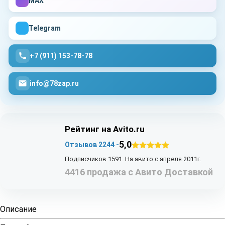
MAX
Telegram
+7 (911) 153-78-78
info@78zap.ru
Рейтинг на Avito.ru
5,0
Отзывов 2244 -
Подписчиков 1591. На авито с апреля 2011г.
4416 продажа с Авито Доставкой
Описание