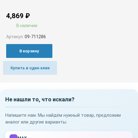
4,869
₽
В наличии
Артикул:
09-711286
В корзину
Купить в один клик
Не нашли то, что искали?
Напишите нам. Мы найдём нужный товар, предложим
аналог или другие варианты.