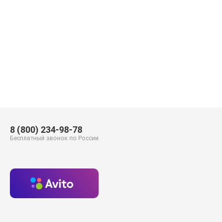
8 (800) 234-98-78
Бесплатный звонок по России