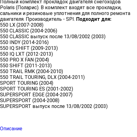
Полный комплект прокладок двигателя снегоходов
Polaris (Поларис). В комплект входят все прокладки,
сальники и резиновые уплотнения для полного ремонта
двигателя. Производитель - SPI.
Подходит для:
550 LX (2007-2008)
550 CLASSIC (2004-2006)
550 CLASSIC выпуск после 13/08/2002 (2003)
550 INDY (2014-2016)
550 IQ SHIFT (2009-2013)
550 IQ LXT (2012-2013)
550 PRO X FAN (2004)
550 SHIFT (2011-2013)
550 TRAIL RMK (2004-2010)
550 TRAIL TOURING, DLX (2004-2011)
SPORT TOURING (2004)
SPORT TOURING ES (2001-2002)
SUPERSPORT EDGE (2004-2007)
SUPERSPORT (2004-2008)
SUPERSPORT выпуск после 13/08/2002 (2003)
Описание