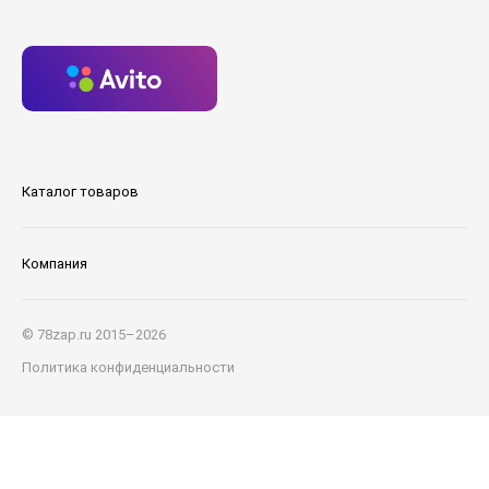
Каталог товаров
Компания
© 78zap.ru 2015–2026
Политика конфиденциальности