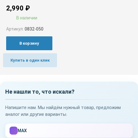
2,990
₽
В наличии
Артикул:
0832-050
В корзину
Купить в один клик
Не нашли то, что искали?
Напишите нам. Мы найдём нужный товар, предложим
аналог или другие варианты.
MAX