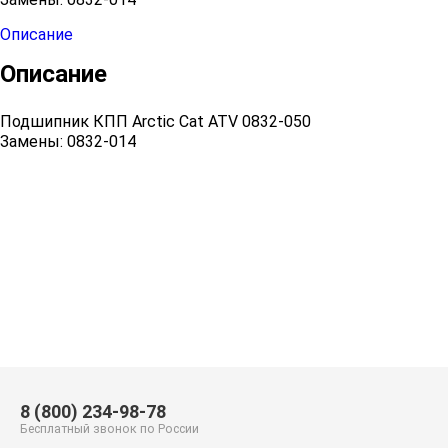
Описание
Описание
Подшипник КПП Arctic Cat ATV 0832-050
Замены: 0832-014
8 (800) 234-98-78
Бесплатный звонок по России