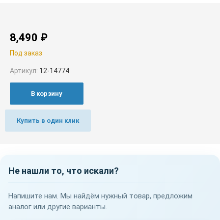
8,490
₽
Под заказ
Артикул:
12-14774
В корзину
Купить в один клик
Не нашли то, что искали?
Напишите нам. Мы найдём нужный товар, предложим
аналог или другие варианты.