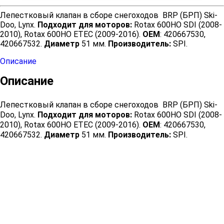
Лепестковый клапан в сборе снегоходов BRP (БРП) Ski-
Doo, Lynx.
Подходит для моторов:
Rotax 600HO SDI (2008-
2010), Rotax 600HO ETEC (2009-2016).
OEM
: 420667530,
420667532.
Диаметр
51 мм.
Производитель:
SPI.
Описание
Описание
Лепестковый клапан в сборе снегоходов BRP (БРП) Ski-
Doo, Lynx.
Подходит для моторов:
Rotax 600HO SDI (2008-
2010), Rotax 600HO ETEC (2009-2016).
OEM
: 420667530,
420667532.
Диаметр
51 мм.
Производитель:
SPI.