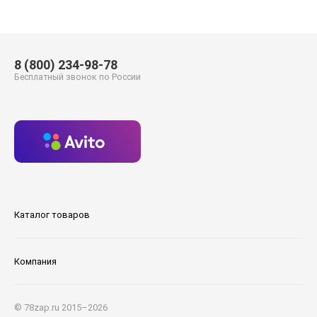
8 (800) 234-98-78
Бесплатный звонок по России
Каталог товаров
Компания
© 78zap.ru 2015–2026