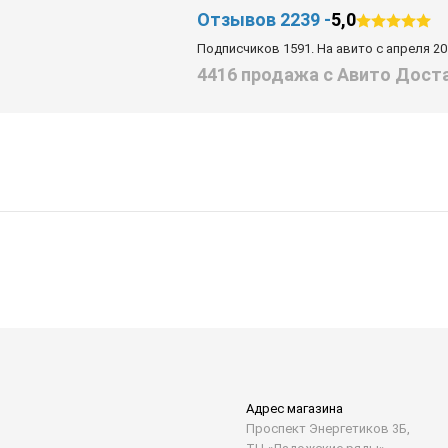
Отзывов 2239 -
5,0
Подписчиков 1591. На авито с апреля 20
4416 продажа с Авито Дост
Адрес магазина
Проспект Энергетиков 3Б,