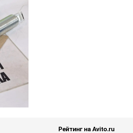
Рейтинг на Avito.ru