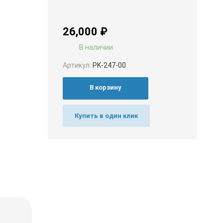
26,000
₽
В наличии
Артикул:
PK-247-00
В корзину
Купить в один клик