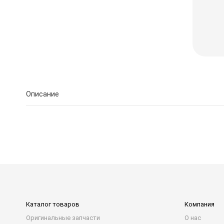
Описание
Каталог товаров
Компания
Оригинальные запчасти
О нас