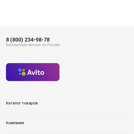
8 (800) 234-98-78
Бесплатный звонок по России
Каталог товаров
Компания