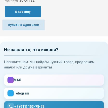
Артикул:
SU-01182
В корзину
Купить в один клик
Не нашли то, что искали?
Напишите нам. Мы найдём нужный товар, предложим
аналог или другие варианты.
MAX
Telegram
+7 (911) 153-78-78