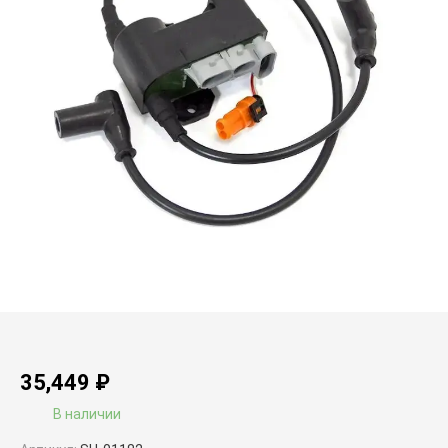
35,449
₽
В наличии