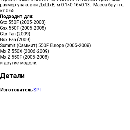
размер упаковки ДхШхВ, м 0.1×0.16×0.13. Масса брутто,
кг 0.65.
Подходит для:
Gtx 550F (2005-2008)
Gsx 550F (2005-2008)
Gtx Fan (2009)
Gsx Fan (2009)
Summit (Саммит) 550F Europe (2005-2008)
Mx Z 550X (2006-2009)
Mx Z 550F (2005-2008)
и другие модели.
Детали
Изготовитель
SPI