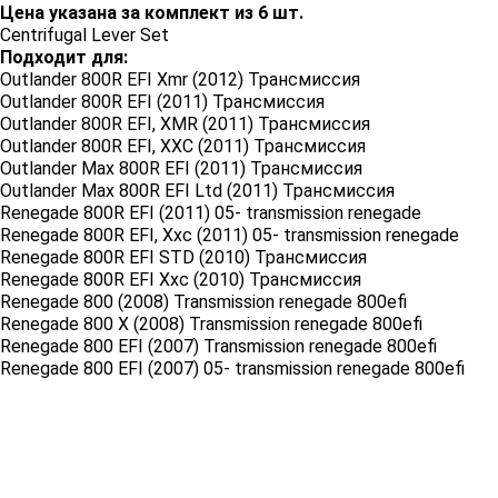
Цена указана за комплект из 6 шт.
Centrifugal Lever Set
Подходит для:
Outlander 800R EFI Xmr (2012) Трансмиссия
Outlander 800R EFI (2011) Трансмиссия
Outlander 800R EFI, XMR (2011) Трансмиссия
Outlander 800R EFI, XXC (2011) Трансмиссия
Outlander Max 800R EFI (2011) Трансмиссия
Outlander Max 800R EFI Ltd (2011) Трансмиссия
Renegade 800R EFI (2011) 05- transmission renegade
Renegade 800R EFI, Xxc (2011) 05- transmission renegade
Renegade 800R EFI STD (2010) Трансмиссия
Renegade 800R EFI Xxc (2010) Трансмиссия
Renegade 800 (2008) Transmission renegade 800efi
Renegade 800 X (2008) Transmission renegade 800efi
Renegade 800 EFI (2007) Transmission renegade 800efi
Renegade 800 EFI (2007) 05- transmission renegade 800efi