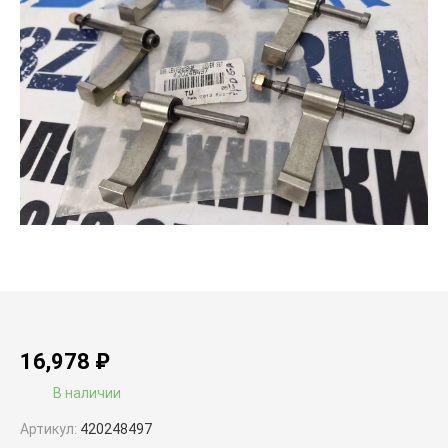
16,978
₽
В наличии
Артикул:
420248497