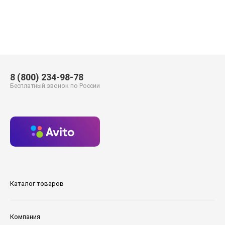
8 (800) 234-98-78
Бесплатный звонок по России
Каталог товаров
Компания