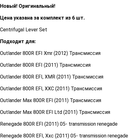
Новый! Оригинальный!
Цена указана за комплект из 6 шт.
Centrifugal Lever Set
Подходит для:
Outlander 800R EFI Xmr (2012) Трансмиссия
Outlander 800R EFI (2011) Трансмиссия
Outlander 800R EFI, XMR (2011) Трансмиссия
Outlander 800R EFI, XXC (2011) Трансмиссия
Outlander Max 800R EFI (2011) Трансмиссия
Outlander Max 800R EFI Ltd (2011) Трансмиссия
Renegade 800R EFI (2011) 05- transmission renegade
Renegade 800R EFI, Xxc (2011) 05- transmission renegade