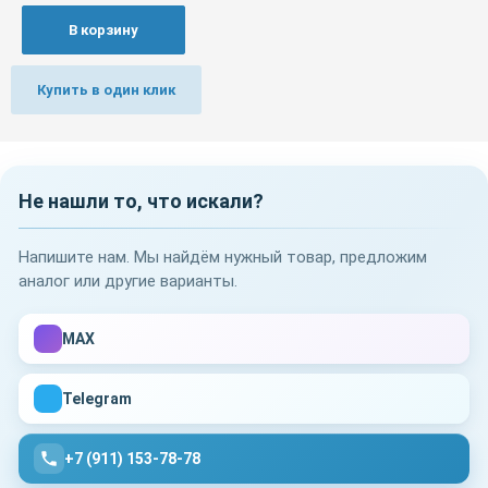
В корзину
Купить в один клик
Не нашли то, что искали?
Напишите нам. Мы найдём нужный товар, предложим
аналог или другие варианты.
MAX
Telegram
+7 (911) 153-78-78