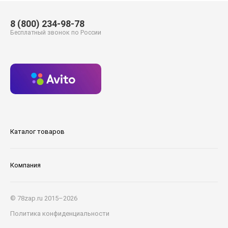
8 (800) 234-98-78
Бесплатный звонок по России
Каталог товаров
Компания
© 78zap.ru 2015–2026
Политика конфиденциальности