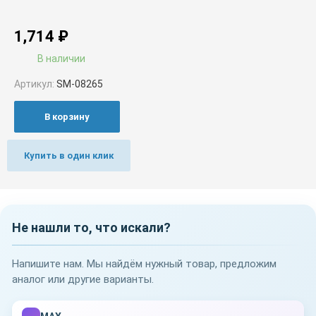
1,714
₽
В наличии
Артикул:
SM-08265
В корзину
Купить в один клик
Не нашли то, что искали?
Напишите нам. Мы найдём нужный товар, предложим
аналог или другие варианты.