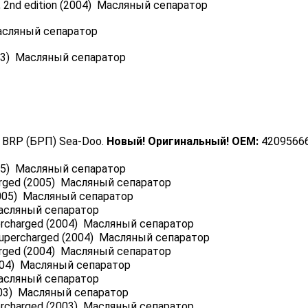
, 2nd edition (2004) Масляный сепаратор
Масляный сепаратор
003) Масляный сепаратор
 BRP (БРП) Sea-Doo.
Новый! Оригинальный! OEM:
420956661
05) Масляный сепаратор
arged (2005) Масляный сепаратор
2005) Масляный сепаратор
Масляный сепаратор
ercharged (2004) Масляный сепаратор
Supercharged (2004) Масляный сепаратор
arged (2004) Масляный сепаратор
004) Масляный сепаратор
Масляный сепаратор
003) Масляный сепаратор
ercharged (2003) Масляный сепаратор