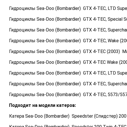
Гидроциклы Sea-Doo (Bombardier) GTX 4-TEC, LTD Sup
Гидроциклы Sea-Doo (Bombardier) GTX 4-TEC, Special 
Гидроциклы Sea-Doo (Bombardier) GTX 4-TEC, Superch
Гидроциклы Sea-Doo (Bombardier) GTX 4-TEC, Wake (2
Гидроциклы Sea-Doo (Bombardier) GTX 4-TEC (2003) 
Гидроциклы Sea-Doo (Bombardier) GTX 4-TEC Wake (2
Гидроциклы Sea-Doo (Bombardier) GTX 4-TEC, LTD Sup
Гидроциклы Sea-Doo (Bombardier) GTX 4-TEC, Superch
Гидроциклы Sea-Doo (Bombardier) GTX 4-TEC, 5573/55
Подходит на модели катеров:
Катера Sea-Doo (Bombardier) Speedster (Спидстер) 200 Tw
Катера Sea-Doo (Bombardier) Speedster 200 Twin 4-TEC NA