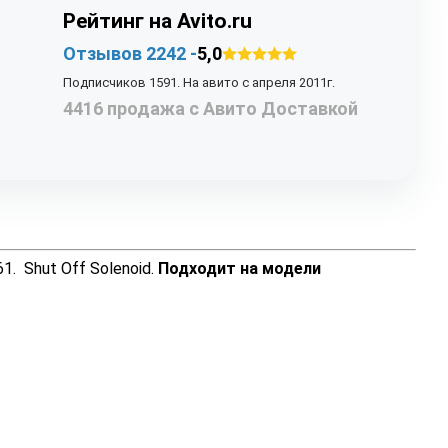
Рейтинг на Avito.ru
Отзывов 2242 -
5,0
Подписчиков 1591. На авито с апреля 2011г.
4416 продажа с Авито Доставкой
. Shut Off Solenoid.
Подходит на модели