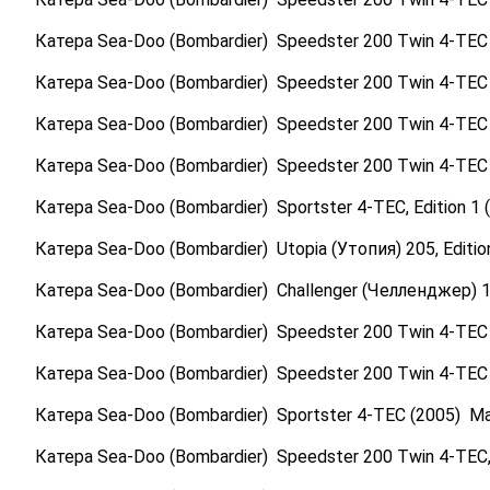
Катера Sea-Doo (Bombardier) Speedster 200 Twin 4-TEC NA
Катера Sea-Doo (Bombardier) Speedster 200 Twin 4-TEC SC
Катера Sea-Doo (Bombardier) Speedster 200 Twin 4-TEC SC
Катера Sea-Doo (Bombardier) Speedster 200 Twin 4-TEC SC
Катера Sea-Doo (Bombardier) Sportster 4-TEC, Edition 1 (
Катера Sea-Doo (Bombardier) Utopia (Утопия) 205, Edition
Катера Sea-Doo (Bombardier) Challenger (Челленджер)
Катера Sea-Doo (Bombardier) Speedster 200 Twin 4-TE
Катера Sea-Doo (Bombardier) Speedster 200 Twin 4-TE
Катера Sea-Doo (Bombardier) Sportster 4-TEC (2005) 
Катера Sea-Doo (Bombardier) Speedster 200 Twin 4-TEC