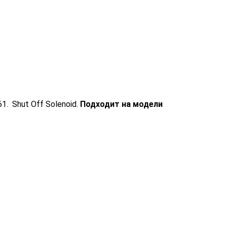
. Shut Off Solenoid.
Подходит на модели