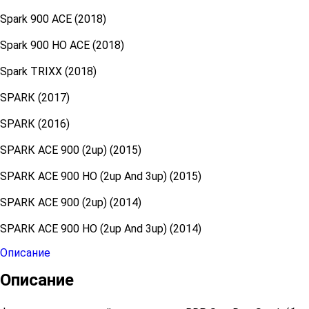
Sраrk 900 AСE (2018)
Sрark 900 НO AСЕ (2018)
Sраrk ТRIХХ (2018)
SРАRК (2017)
SРАRК (2016)
SРАRК АСЕ 900 (2uр) (2015)
SРАRК АСЕ 900 НО (2uр Аnd 3uр) (2015)
SРАRК АСЕ 900 (2uр) (2014)
SРАRК АСЕ 900 НО (2uр Аnd 3uр) (2014)
Описание
Описание