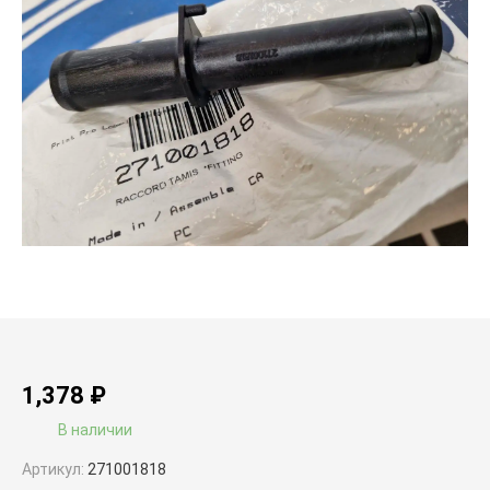
1,378
₽
В наличии
Артикул:
271001818