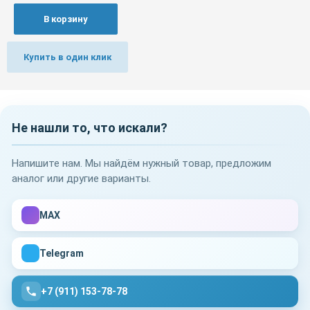
В корзину
Купить в один клик
Не нашли то, что искали?
Напишите нам. Мы найдём нужный товар, предложим
аналог или другие варианты.
MAX
Telegram
+7 (911) 153-78-78