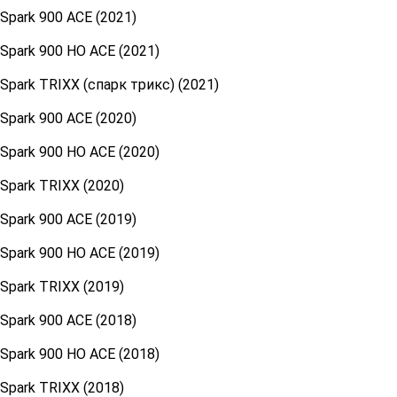
Sрark 900 ACЕ (2021)
Spark 900 HO ACЕ (2021)
Sраrk TRIХХ (спарк трикс) (2021)
Sраrk 900 AСЕ (2020)
Sраrk 900 НО АСЕ (2020)
Spark ТRIXХ (2020)
Sрark 900 АCЕ (2019)
Sраrk 900 HО ACE (2019)
Spark TRIXX (2019)
Sрark 900 АСE (2018)
Spаrk 900 НО AСЕ (2018)
Spаrk TRIXХ (2018)