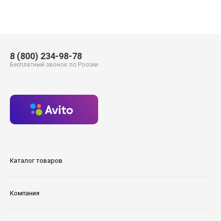
8 (800) 234-98-78
Бесплатный звонок по России
Каталог товаров
Компания