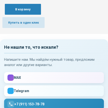
В корзину
Купить в один клик
Не нашли то, что искали?
Напишите нам. Мы найдём нужный товар, предложим
аналог или другие варианты.
MAX
Telegram
+7 (911) 153-78-78