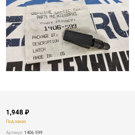
1,948
₽
Под заказ
Артикул:
1406-599