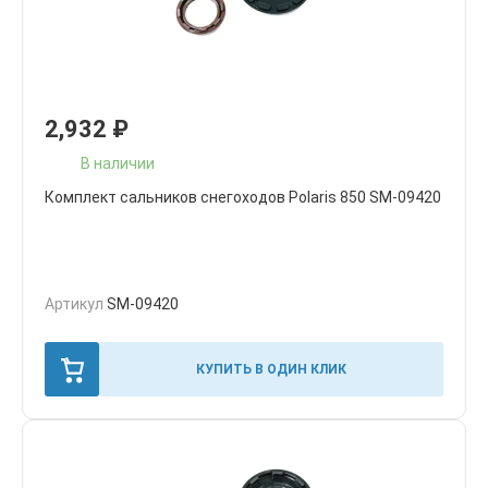
2,932
₽
В наличии
Комплект сальников снегоходов Polaris 850 SM-09420
Артикул
SM-09420
КУПИТЬ В ОДИН КЛИК