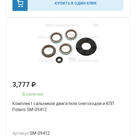
КУПИТЬ В ОДИН КЛИК
3,777
₽
В наличии
Комплект сальников двигателя снегоходов и КПП
Polaris SM-09412
Артикул
SM-09412