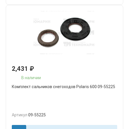
2,431
₽
В наличии
Комплект сальников снегоходов Polaris 600 09-55225
Артикул
09-55225