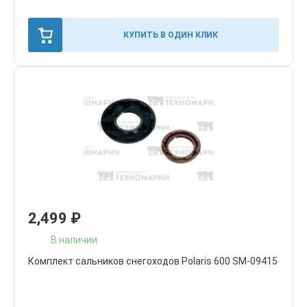
КУПИТЬ В ОДИН КЛИК
2,499
₽
В наличии
Комплект сальников снегоходов Polaris 600 SM-09415