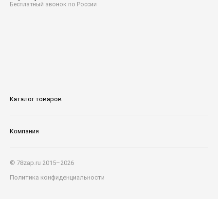
Бесплатный звонок по России
Каталог товаров
Компания
© 78zap.ru 2015–2026
Политика конфиденциальности