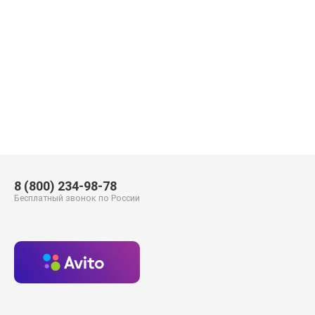
8 (800) 234-98-78
Бесплатный звонок по России