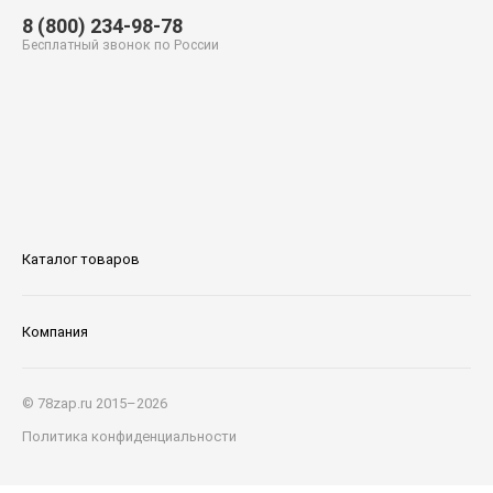
8 (800) 234-98-78
Бесплатный звонок по России
Каталог товаров
Компания
© 78zap.ru 2015–2026
Политика конфиденциальности