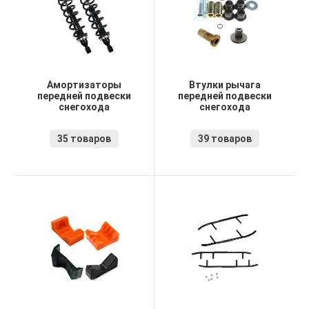
Амортизаторы
Втулки рычага
передней подвески
передней подвески
снегохода
снегохода
35 товаров
39 товаров