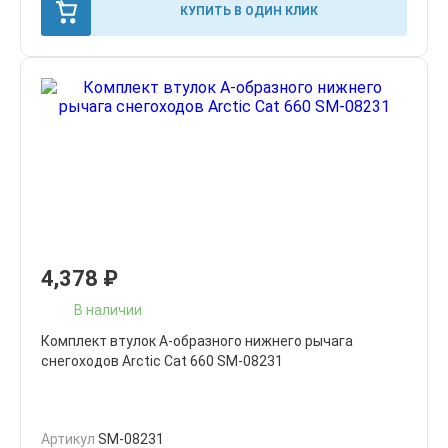
КУПИТЬ В ОДИН КЛИК
4,378
₽
В наличии
Комплект втулок А-образного нижнего рычага
снегоходов Arctic Cat 660 SM-08231
Артикул
SM-08231