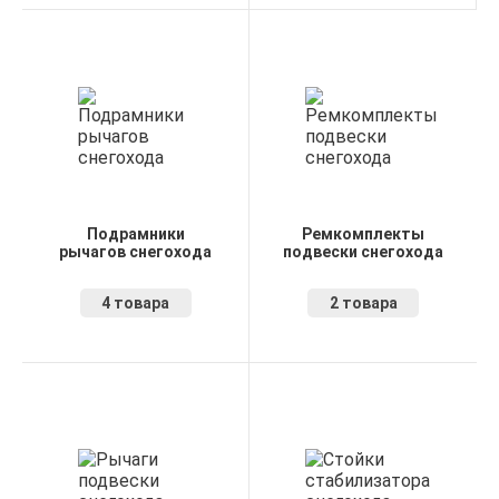
Подрамники
Ремкомплекты
рычагов снегохода
подвески снегохода
4 товара
2 товара