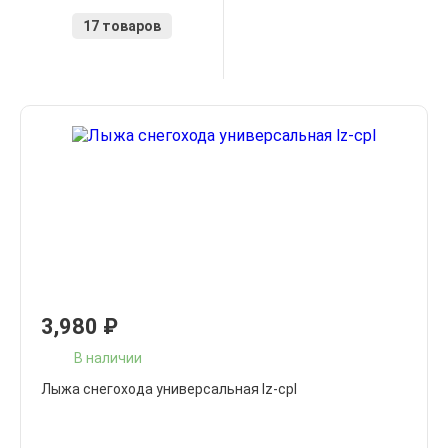
17 товаров
3,980
₽
В наличии
Лыжа снегохода универсальная lz-cpl