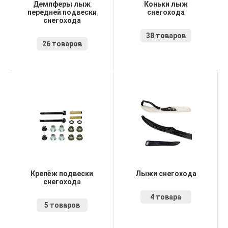
Демпферы лыж
Коньки лыж
передней подвески
снегохода
снегохода
38 товаров
26 товаров
Крепёж подвески
Лыжи снегохода
снегохода
4 товара
5 товаров