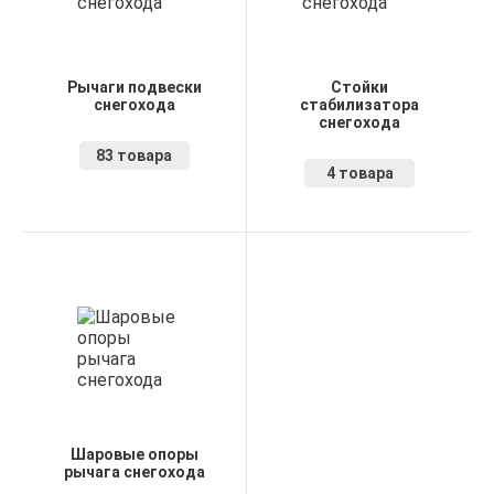
Рычаги подвески
Стойки
снегохода
стабилизатора
снегохода
83 товара
4 товара
Шаровые опоры
рычага снегохода