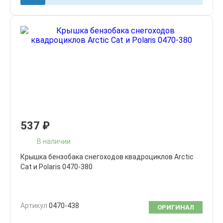
537
₽
В наличии
Крышка бензобака снегоходов квадроциклов Arctic
Cat и Polaris 0470-380
Артикул
0470-438
ОРИГИНАЛ