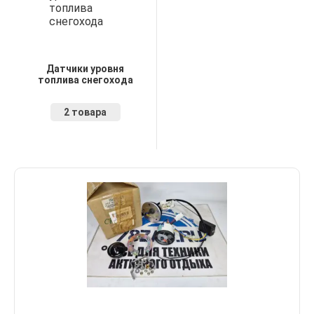
Датчики уровня
топлива снегохода
2 товара