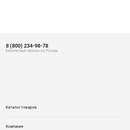
8 (800) 234-98-78
Бесплатный звонок по России
Каталог товаров
Компания