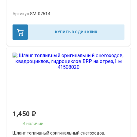
Артикул
SM-07614
КУПИТЬ В ОДИН КЛИК
1,450
₽
В наличии
Шланг топливный оригинальный снегоходов,