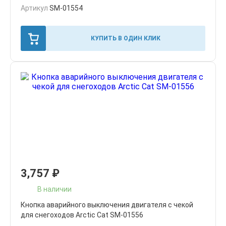
Артикул
SM-01554
КУПИТЬ В ОДИН КЛИК
3,757
₽
В наличии
Кнопка аварийного выключения двигателя с чекой
для снегоходов Arctic Cat SM-01556