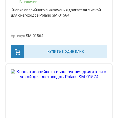
В наличии
Кнопка аварийного выключения двигателя с чекой
для снегоходов Polaris SM-01564
Артикул
SM-01564
КУПИТЬ В ОДИН КЛИК