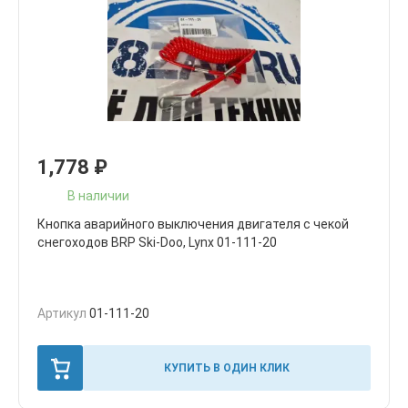
1,778
₽
В наличии
Кнопка аварийного выключения двигателя с чекой
снегоходов BRP Ski-Doo, Lynx 01-111-20
Артикул
01-111-20
КУПИТЬ В ОДИН КЛИК