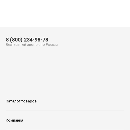
8 (800) 234-98-78
Бесплатный звонок по России
Каталог товаров
Компания