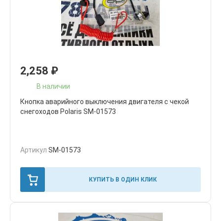
2,258
₽
В наличии
Кнопка аварийного выключения двигателя с чекой
снегоходов Polaris SM-01573
Артикул
SM-01573
КУПИТЬ В ОДИН КЛИК