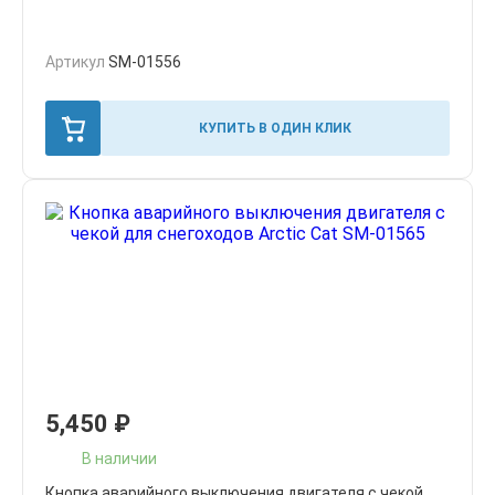
Артикул
SM-01556
КУПИТЬ В ОДИН КЛИК
5,450
₽
В наличии
Кнопка аварийного выключения двигателя с чекой