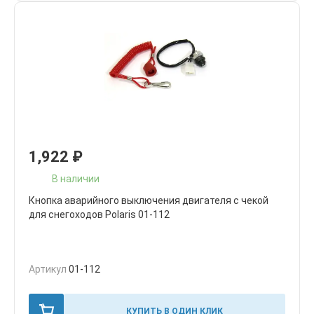
1,922
₽
В наличии
Кнопка аварийного выключения двигателя с чекой
для снегоходов Polaris 01-112
Артикул
01-112
КУПИТЬ В ОДИН КЛИК