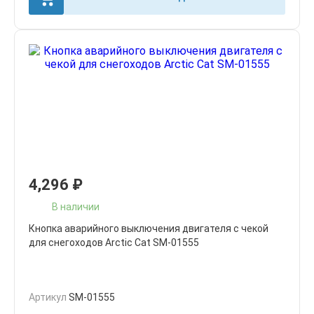
4,296
₽
В наличии
Кнопка аварийного выключения двигателя с чекой
для снегоходов Arctic Cat SM-01555
Артикул
SM-01555