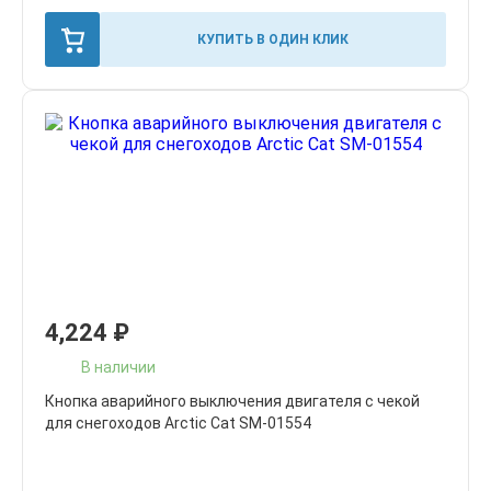
КУПИТЬ В ОДИН КЛИК
4,224
₽
В наличии
Кнопка аварийного выключения двигателя с чекой
для снегоходов Arctic Cat SM-01554