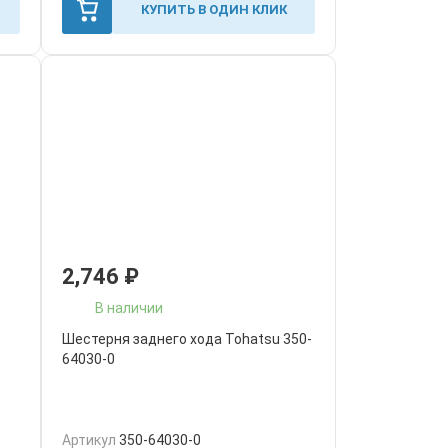
КУПИТЬ В ОДИН КЛИК
2,746
₽
В наличии
Шестерня заднего хода Tohatsu 350-
64030-0
Артикул
350-64030-0