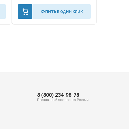
КУПИТЬ В ОДИН КЛИК
8 (800) 234-98-78
Бесплатный звонок по России