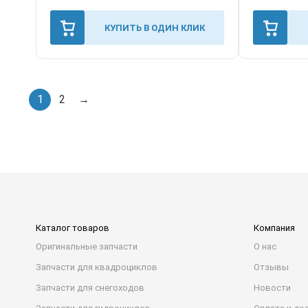
КУПИТЬ В ОДИН КЛИК
1
2
→
Каталог товаров
Компания
Оригинальные запчасти
О нас
Запчасти для квадроциклов
Отзывы
Запчасти для снегоходов
Новости