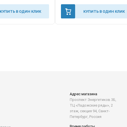
КУПИТЬ В ОДИН КЛИК
КУПИТЬ В ОДИН КЛИК
Адрес магазина
Проспект Энергетиков 3Б,
ТЦ «Ладожские ряды», 2
этаж, секция 94, Санкт-
Петербург, Россия
Время работы