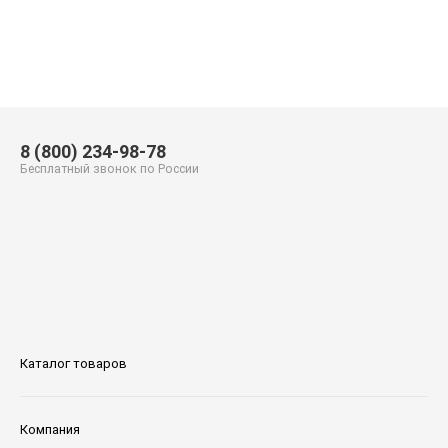
8 (800) 234-98-78
Бесплатный звонок по России
Каталог товаров
Компания