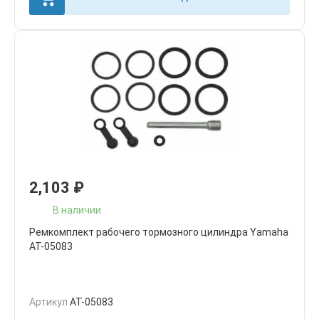
2,103
₽
В наличии
Ремкомплект рабочего тормозного цилиндра Yamaha
AT-05083
Артикул
AT-05083