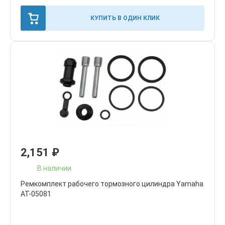
КУПИТЬ В ОДИН КЛИК
2,151
₽
В наличии
Ремкомплект рабочего тормозного цилиндра Yamaha
AT-05081