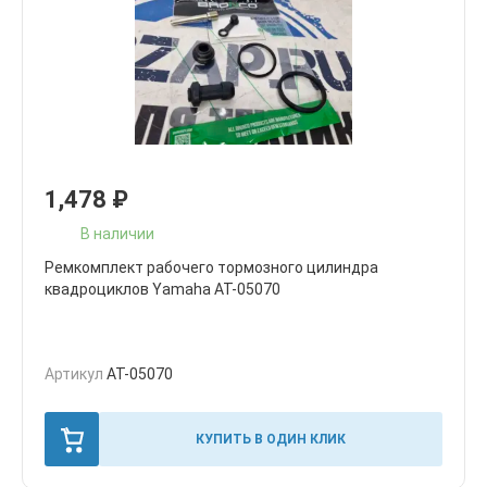
1,478
₽
В наличии
Ремкомплект рабочего тормозного цилиндра
квадроциклов Yamaha AT-05070
Артикул
AT-05070
КУПИТЬ В ОДИН КЛИК