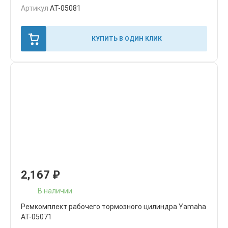
Артикул
AT-05081
КУПИТЬ В ОДИН КЛИК
2,167
₽
В наличии
Ремкомплект рабочего тормозного цилиндра Yamaha
AT-05071