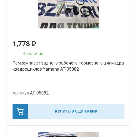
1,778
₽
В наличии
Ремкомплект заднего рабочего тормозного цилиндра
квадроциклов Yamaha AT-05082
Артикул
AT-05082
КУПИТЬ В ОДИН КЛИК