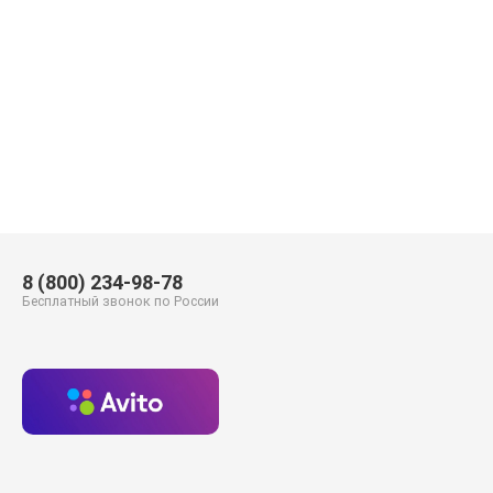
8 (800) 234-98-78
Бесплатный звонок по России