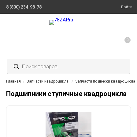
8 (800) 234-98-78
Войти
0
Поиск
товаров
Главная
/
Запчасти квадроцикла
/
Запчасти подвески квадроцикла
Подшипники ступичные квадроцикла