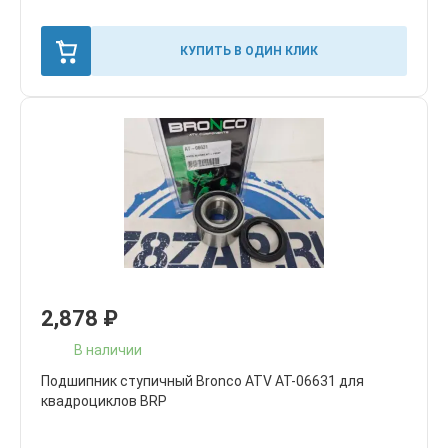
КУПИТЬ В ОДИН КЛИК
2,878
₽
В наличии
Подшипник ступичный Bronco ATV AT-06631 для
квадроциклов BRP