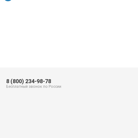
8 (800) 234-98-78
Бесплатный звонок по России