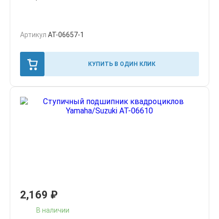
Артикул
AT-06657-1
КУПИТЬ В ОДИН КЛИК
2,169
₽
В наличии