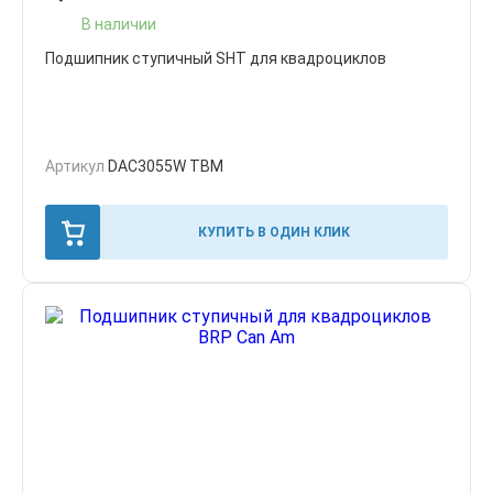
В наличии
Подшипник ступичный SHT для квадроциклов
Артикул
DAC3055W TBM
КУПИТЬ В ОДИН КЛИК