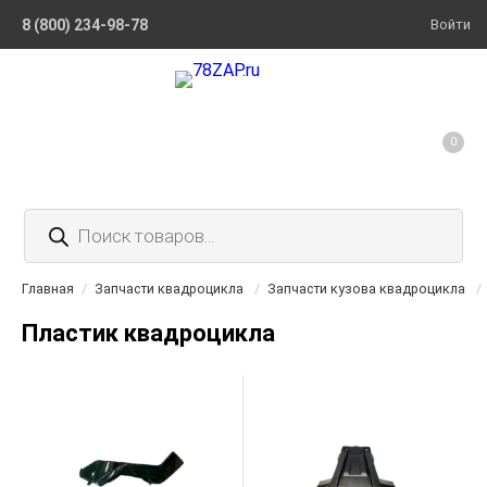
8 (800) 234-98-78
Войти
0
Поиск
товаров
Главная
/
Запчасти квадроцикла
/
Запчасти кузова квадроцикла
/
Пластик квадроцикла