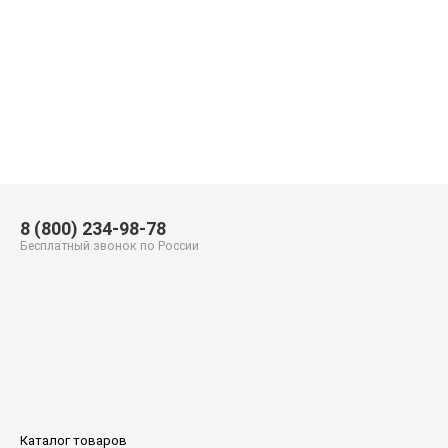
8 (800) 234-98-78
Бесплатный звонок по России
Каталог товаров