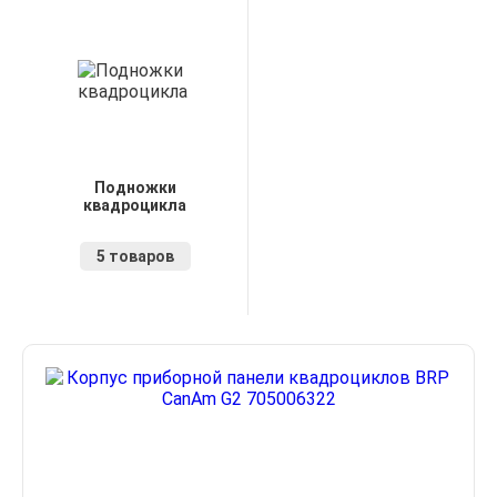
Подножки
квадроцикла
5 товаров