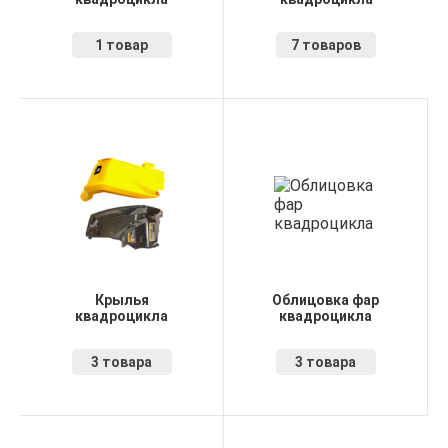
1 товар
7 товаров
Крылья
Облицовка фар
квадроцикла
квадроцикла
3 товара
3 товара