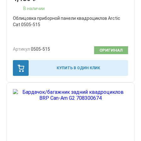
В наличии
Облицовка приборной панели квадроциклов Arctic
Cat 0505-515
Артикул
0505-515
ОРИГИНАЛ
КУПИТЬ В ОДИН КЛИК