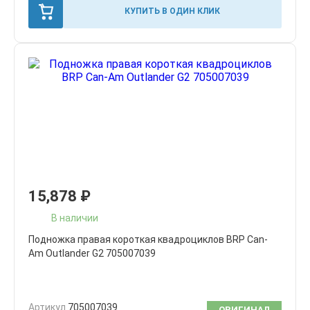
КУПИТЬ В ОДИН КЛИК
15,878
₽
В наличии
Подножка правая короткая квадроциклов BRP Can-
Am Outlander G2 705007039
Артикул
705007039
ОРИГИНАЛ