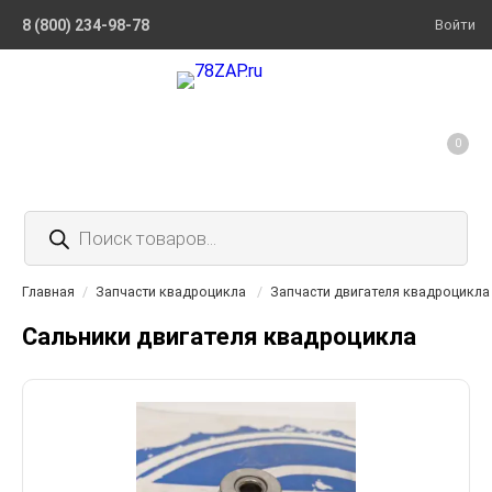
8 (800) 234-98-78
Войти
0
Поиск
товаров
Главная
/
Запчасти квадроцикла
/
Запчасти двигателя квадроцикла
Сальники двигателя квадроцикла