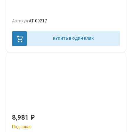
Артикул
AT-09217
КУПИТЬ В ОДИН КЛИК
8,981
₽
Под заказ