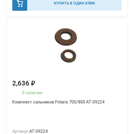
КУПИТЬ В ОДИН КЛИК
2,636
₽
В наличии
Комплект сальников Polaris 700/800 AT-09224
Артикул
AT-09224