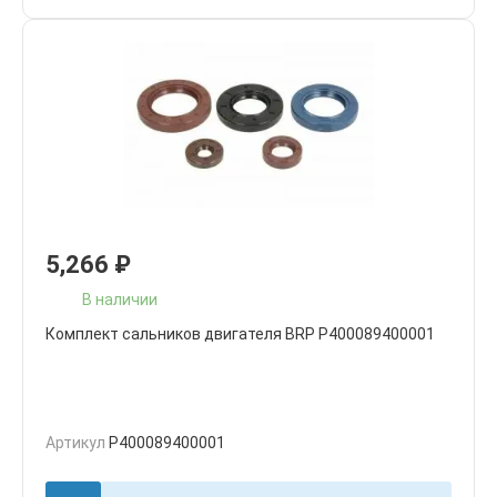
5,266
₽
В наличии
Комплект сальников двигателя BRP P400089400001
Артикул
P400089400001