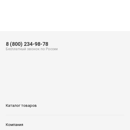
8 (800) 234-98-78
Бесплатный звонок по России
Каталог товаров
Компания