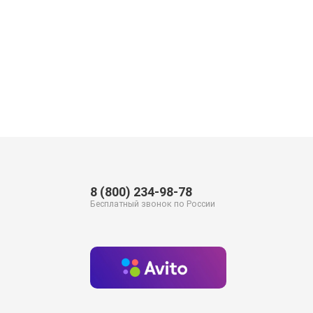
8 (800) 234-98-78
Бесплатный звонок по России