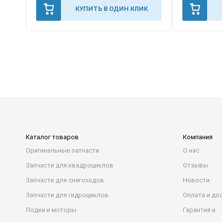
КУПИТЬ В ОДИН КЛИК
Каталог товаров
Компания
Оригинальные запчасти
О нас
Запчасти для квадроциклов
Отзывы
Запчасти для снегоходов
Новости
Запчасти для гидроциклов
Оплата и до
Лодки и моторы
Гарантия и