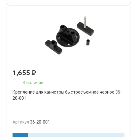
1,655
₽
В наличии
Крепление для канистры быстросъемное черное 36-
20-001
Артикул
36-20-001