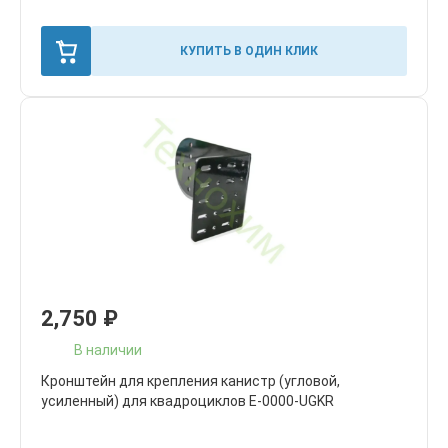
КУПИТЬ В ОДИН КЛИК
2,750
₽
В наличии
Кронштейн для крепления канистр (угловой,
усиленный) для квадроциклов E-0000-UGKR