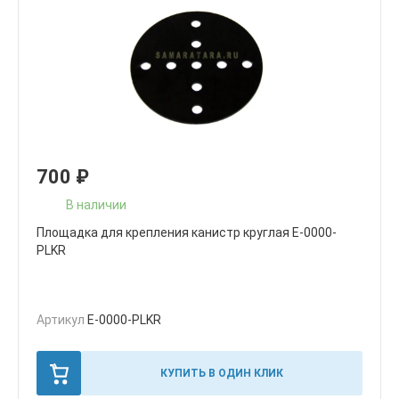
700
₽
В наличии
Площадка для крепления канистр круглая E-0000-
PLKR
Артикул
E-0000-PLKR
КУПИТЬ В ОДИН КЛИК