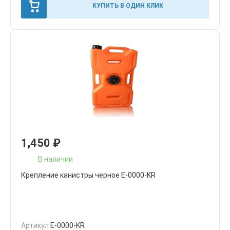
КУПИТЬ В ОДИН КЛИК
1,450
₽
В наличии
Крепление канистры черное E-0000-KR
Артикул
E-0000-KR