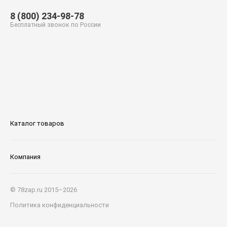
8 (800) 234-98-78
Бесплатный звонок по России
Каталог товаров
Компания
© 78zap.ru 2015–2026
Политика конфиденциальности