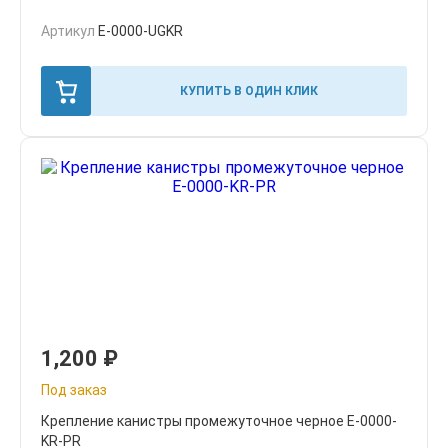
Артикул
E-0000-UGKR
КУПИТЬ В ОДИН КЛИК
1,200
₽
Под заказ
Крепление канистры промежуточное черное E-0000-
KR-PR