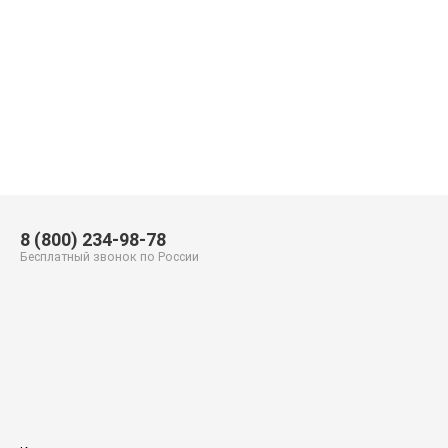
8 (800) 234-98-78
Бесплатный звонок по России