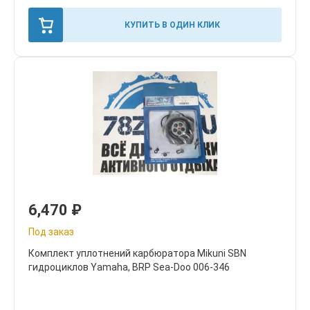
КУПИТЬ В ОДИН КЛИК
6,470
₽
Под заказ
Комплект уплотнений карбюратора Mikuni SBN
гидроциклов Yamaha, BRP Sea-Doo 006-346