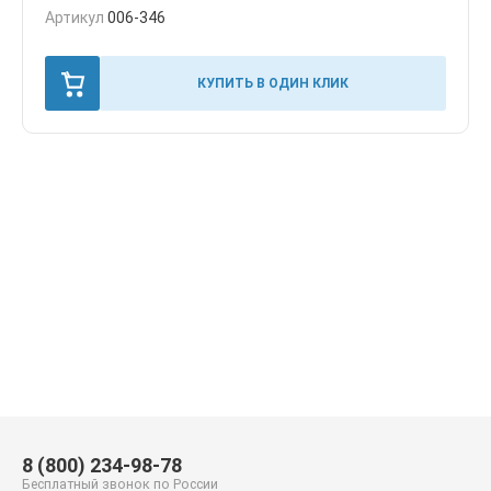
Артикул
006-346
КУПИТЬ В ОДИН КЛИК
8 (800) 234-98-78
Бесплатный звонок по России