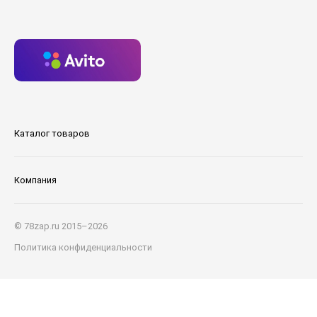
Каталог товаров
Компания
© 78zap.ru 2015–2026
Политика конфиденциальности