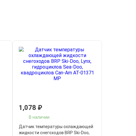
1,078
₽
В наличии
Датчик температуры охлаждающей
жидкости снегоходов BRP Ski-Doo,