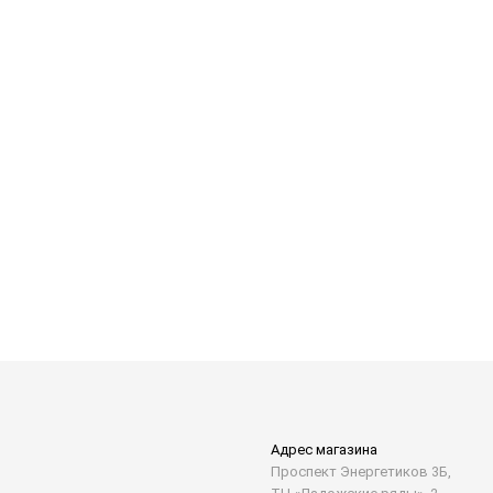
Адрес магазина
Проспект Энергетиков 3Б,