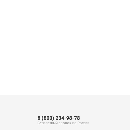
8 (800) 234-98-78
Бесплатный звонок по России