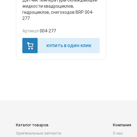
Датчик температуры охлаждающей
жидкости квадроциклов,
гидроциклов, снегоходов BRP 004-
277
Артикул
004-277
КУПИТЬ В ОДИН КЛИК
Каталог товаров
Компания
Оригинальные запчасти
О нас