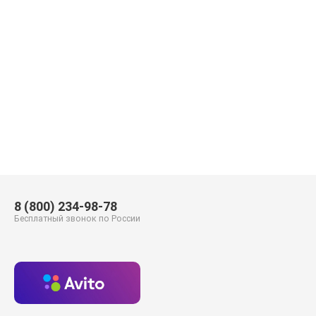
8 (800) 234-98-78
Бесплатный звонок по России