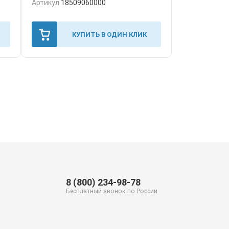
Артикул
18509060000
КУПИТЬ В ОДИН КЛИК
8 (800) 234-98-78
Бесплатный звонок по России