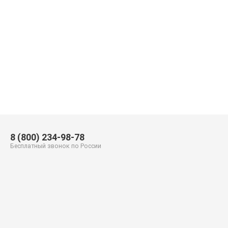
8 (800) 234-98-78
Бесплатный звонок по России