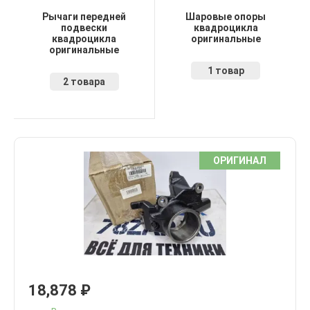
Рычаги передней
Шаровые опоры
подвески
квадроцикла
квадроцикла
оригинальные
оригинальные
1 товар
2 товара
ОРИГИНАЛ
18,878
₽