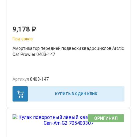
9,178
₽
Под заказ
Амортизатор передней подвески квадроциклов Arctic
Cat Prowler 0403-147
Артикул
0403-147
КУПИТЬ В ОДИН КЛИК
ОРИГИНАЛ