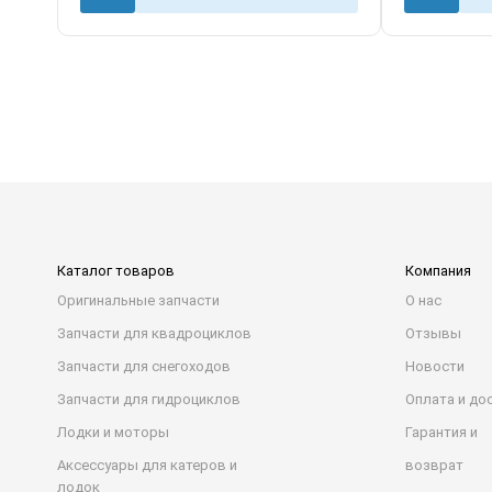
Каталог товаров
Компания
Оригинальные запчасти
О нас
Запчасти для квадроциклов
Отзывы
Запчасти для снегоходов
Новости
Запчасти для гидроциклов
Оплата и до
Лодки и моторы
Гарантия и
Аксессуары для катеров и
возврат
лодок