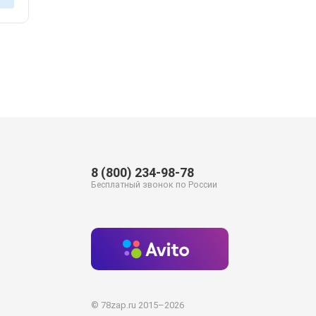
8 (800) 234-98-78
Бесплатный звонок по России
© 78zap.ru 2015–2026