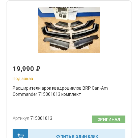
19,990
₽
Под заказ
Расширители арок квадроциклов BRP Can-Am
Commander 715001013 комплект
Артикул
715001013
ОРИГИНАЛ
КУПИТЬ В ОДИН КЛИК