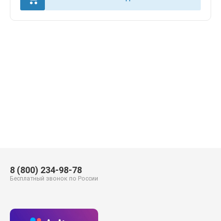
8 (800) 234-98-78
Бесплатный звонок по России