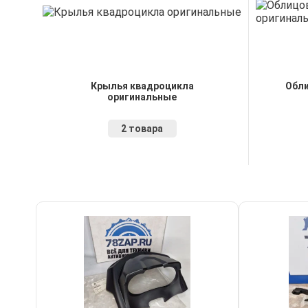
Крылья квадроцикла
Обли
оригинальные
2 товара