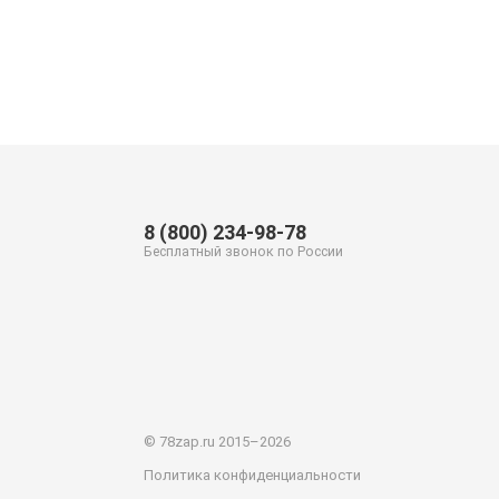
8 (800) 234-98-78
Бесплатный звонок по России
© 78zap.ru 2015–2026
Политика конфиденциальности