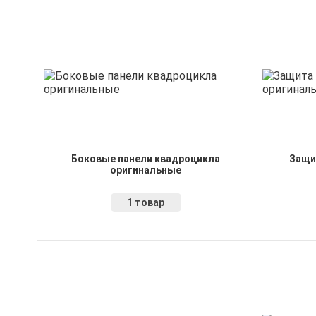
Боковые панели квадроцикла
Защи
оригинальные
1 товар