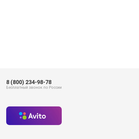
8 (800) 234-98-78
Бесплатный звонок по России