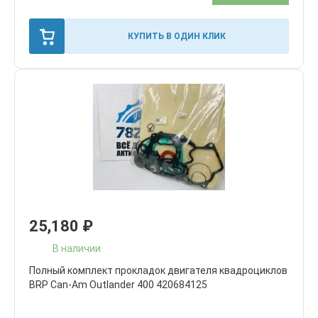
КУПИТЬ В ОДИН КЛИК
25,180
₽
В наличии
Полный комплект прокладок двигателя квадроциклов
BRP Can-Am Outlander 400 420684125