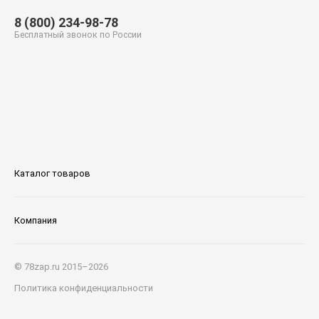
8 (800) 234-98-78
Бесплатный звонок по России
Каталог товаров
Компания
© 78zap.ru 2015–2026
Политика конфиденциальности