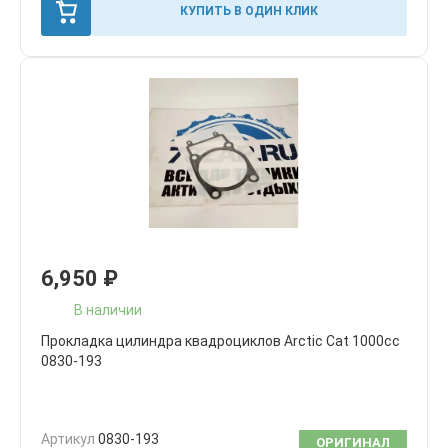
КУПИТЬ В ОДИН КЛИК
6,950
₽
В наличии
Прокладка цилиндра квадроциклов Arctic Cat 1000сс
0830-193
Артикул
0830-193
ОРИГИНАЛ