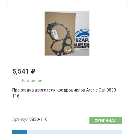
5,541
₽
В наличии
Прокладка двигателя квадроциклов Arctic Cat 0830-
116
Артикул
0830-116
ОРИГИНАЛ