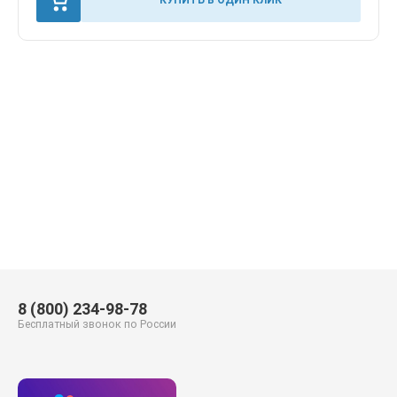
8 (800) 234-98-78
Бесплатный звонок по России