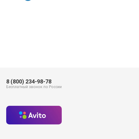
8 (800) 234-98-78
Бесплатный звонок по России